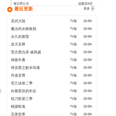
第二季
每日男公关
连载至8话

最近更新

更多
瞬间治疗却被视为无用而被流放的天才治疗
连载至4话
师，以暗黑治疗师的身份幸福地生活着
周五
灵武大陆
TV版
10-04
魔法药水救救我
连载至1话
魔法药水救救我
TV版
10-04
永久的黄昏
连载至1话
永久的黄昏
TV版
10-04
最后可以再拜托您一件事吗
连载至2话
逆天至尊
差点在迷宫深处被信任的伙伴杀掉
连载至1话
TV版
10-04
野原广志午餐流派
连载至1话
荒古恩仇录·破风篇
TV版
10-04
恶食千金与狂血公爵
连载至1话
神墓年番
TV版
10-04
通灵妃
连载至29话
缔灵爱之默水玲珑
TV版
10-04
沉默魔女的秘密
连载至12话
丹道至尊
TV版
10-04
周六
苍兰诀第二季
TV版
10-04
渡君的XX即将崩坏
连载至14话
向着星辰的长征

TV版
10-04
娑婆气
连载至1话
野生的最终BOSS出现了！
连载至1话
枕刀歌第三季
TV版
10-04
拔作岛
连载至11话
桃源暗鬼
TV版
10-04
薰香花朵凛然绽放
连载至12话
完美世界
TV版
10-04