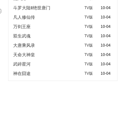
斗罗大陆Ⅱ绝世唐门
TV版
10-04

凡人修仙传
TV版
10-04
万剑王座
TV版
10-04
双生武魂
TV版
10-04
大唐乘风录
TV版
10-04
天命大神皇
TV版
10-04
武碎星河
TV版
10-04
神在囧途
TV版
10-04