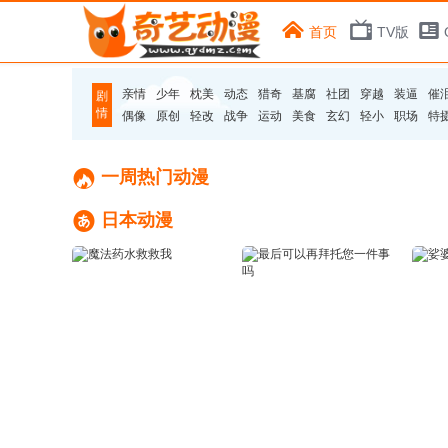
首页
TV版
亲情
少年
枕美
动态
猎奇
基腐
社团
穿越
装逼
催
剧
情
偶像
原创
轻改
战争
运动
美食
玄幻
轻小
职场
特

一周热门动漫

日本动漫