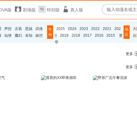
OVA版
剧场版
特别版
真人版
泪
声控
古装
恶搞
武侠
2025
2024
2023
2022
2021
202
大
年
地
份
区
摄
仙侠
魔幻
未知
妹控
0
2019
2018
2017
2016
2015
更
台
早
更多
更多