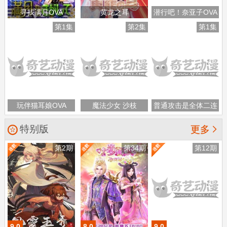
寻找满月OVA
黄龙之耳
潜行吧！奈亚子OVA
第1集
第2集
第1集
玩伴猫耳娘OVA
魔法少女 沙枝
普通攻击是全体二连
击，这样的妈妈你喜
特别版

更多
欢吗？ OVA
第2期
第34期
第12期
9.0
8.0
9.0