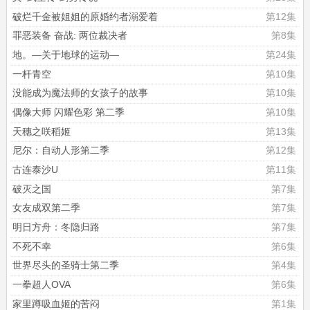
破烂千金被姐姐的原婚约者溺爱着
第12集
罪恶装备 奋战: 两位裁决者
第8集
地。―关于地球的运动―
第24集
一杆青空
第10集
没能成为魔法师的女孩子的故事
第10集
偶像大师 闪耀色彩 第二季
第10集
天穗之咲稻姬
第13集
尼尔：自动人形第二季
第12集
古连泰沙U
第11集
破灭之国
第7集
女友成双第二季
第7集
明日方舟：冬隐归路
第7集
不死不幸
第6集
世界尽头的圣骑士第二季
第4集
一拳超人OVA
第6集
家里蹲吸血姬的苦闷
第1集