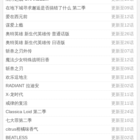
在地下城寻求邂逅是否搞错了什么 第二季
更新至09话
爱在西元前
更新至12话
谋爱上瘾
更新至12话
奥特英雄 新生代英雄传 普通话版
更新至26话
奥特英雄 新生代英雄传 日语版
更新至26话
斩兽之刃外传
更新至07话
魔法少女特殊战明日香
更新至12话
斩兽之刃
更新至09话
欢乐逗地主
更新至18话
RADIANT 拉迪安
更新至02话
X-龙时代
更新至11话
戒律的复活
更新至11话
Classica Loid 第二季
更新至24话
七大罪第二季
更新至10话
citrus柑橘味香气
更新至10话
BEATLESS
更新至02话