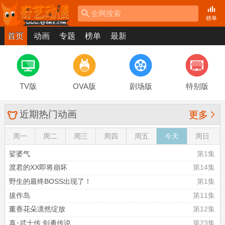
全网搜索
榜单
首页
动画
专题
榜单
最新
TV版
OVA版
剧场版
特别版
近期热门动画

更多
周一
周二
周三
周四
周五
今天
周日
娑婆气
第1集
渡君的XX即将崩坏
第14集
野生的最终BOSS出现了！
第1集
拔作岛
第11集
薰香花朵凛然绽放
第12集
真･武士传 剑勇传说
第23集