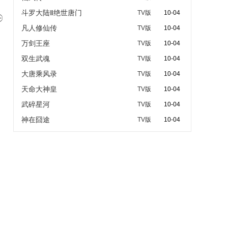
斗罗大陆Ⅱ绝世唐门
TV版
10-04

凡人修仙传
TV版
10-04
万剑王座
TV版
10-04
双生武魂
TV版
10-04
大唐乘风录
TV版
10-04
天命大神皇
TV版
10-04
武碎星河
TV版
10-04
神在囧途
TV版
10-04