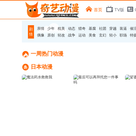
首页
TV版
亲情
少年
枕美
动态
猎奇
基腐
社团
穿越
装逼
催
剧
情
偶像
原创
轻改
战争
运动
美食
玄幻
轻小
职场
特

一周热门动漫

日本动漫