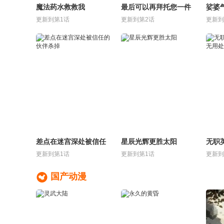
魔法药水救救我
最后可以再拜托您一件
娑婆
事吗
更新到第1话
更新到第2话
更新到
差点在迷宫深处被信任
星辰光辉更胜太阳
无职
的伙伴杀掉
毫无
更新到第1话
更新到第1话
更新到

国产动漫