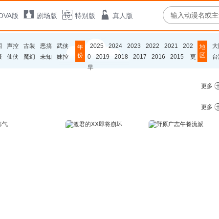
OVA版
剧场版
特别版
真人版
泪
声控
古装
恶搞
武侠
2025
2024
2023
2022
2021
202
大
年
地
份
区
摄
仙侠
魔幻
未知
妹控
0
2019
2018
2017
2016
2015
更
台
早
更多
更多