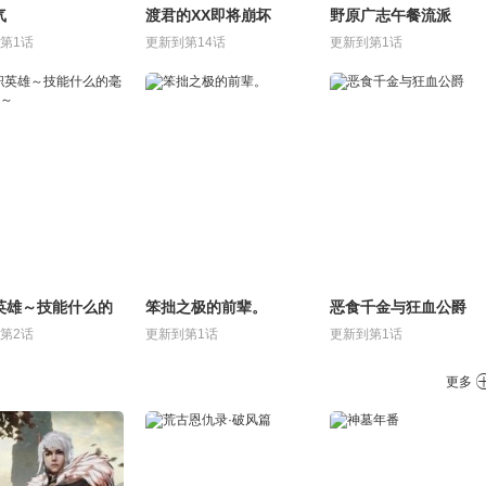
气
渡君的XX即将崩坏
野原广志午餐流派
第1话
更新到第14话
更新到第1话
英雄～技能什么的
笨拙之极的前辈。
恶食千金与狂血公爵
用处～
第2话
更新到第1话
更新到第1话
更多