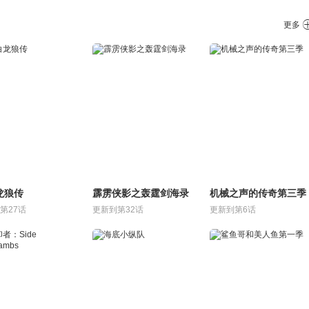
更多
龙狼传
霹雳侠影之轰霆剑海录
机械之声的传奇第三季
第27话
更新到第32话
更新到第6话